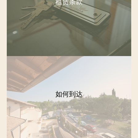
租赁条款
如何到达