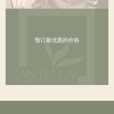
预订最优惠的价格