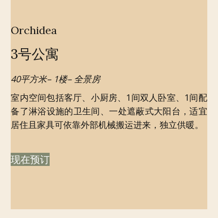
Orchidea
3号公寓
40平方米– 1楼– 全景房
室内空间包括客厅、小厨房、1间双人卧室、1间配
备了淋浴设施的卫生间、一处遮蔽式大阳台，适宜
居住且家具可依靠外部机械搬运进来，独立供暖。
现在预订