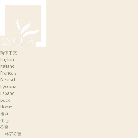
简体中文
English
Italiano
Français
Deutsch
Русский
Español
Back
Home
地点
住宅
公寓
一卧室公寓