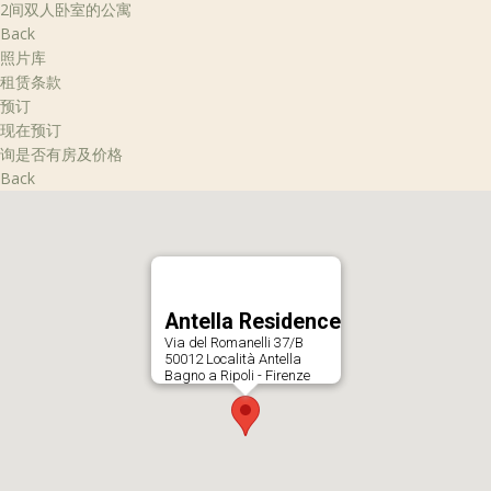
2间双人卧室的公寓
Back
照片库
租赁条款
预订
现在预订
询是否有房及价格
Back